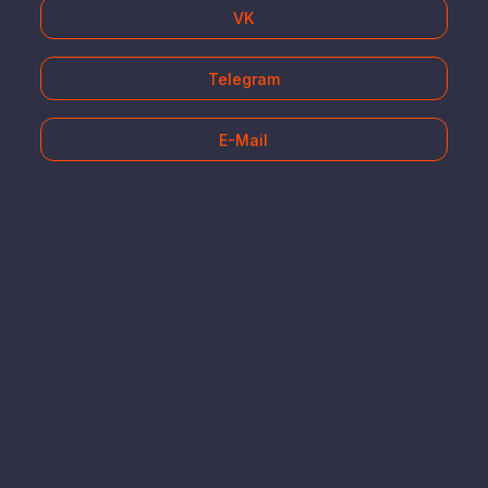
VK
Telegram
E-Mail